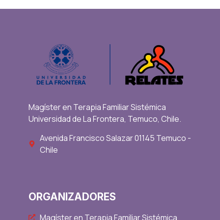
Magíster en Terapia Familiar Sistémica
Universidad de La Frontera, Temuco, Chile.
Avenida Francisco Salazar 01145 Temuco -
Chile
ORGANIZADORES
Magíster en Terapia Familiar Sistémica