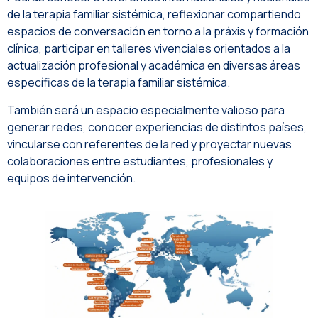
de la terapia familiar sistémica, reflexionar compartiendo
espacios de conversación en torno a la práxis y formación
clínica, participar en talleres vivenciales orientados a la
actualización profesional y académica en diversas áreas
específicas de la terapia familiar sistémica.
También será un espacio especialmente valioso para
generar redes, conocer experiencias de distintos países,
vincularse con referentes de la red y proyectar nuevas
colaboraciones entre estudiantes, profesionales y
equipos de intervención.