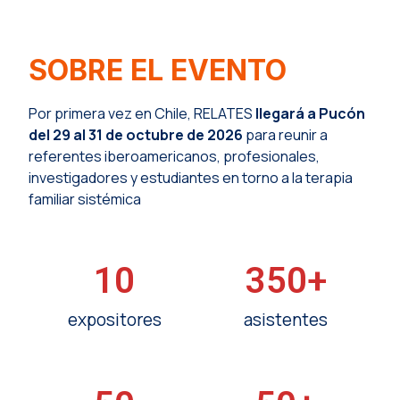
SOBRE EL EVENTO
Por primera vez en Chile, RELATES
llegará a Pucón
del 29 al 31 de octubre de 2026
para reunir a
referentes iberoamericanos, profesionales,
investigadores y estudiantes en torno a la terapia
familiar sistémica
10
350
+
expositores
asistentes