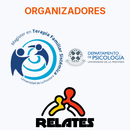
ORGANIZADORES