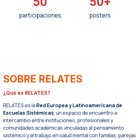
50
50
+
participaciones
posters
SOBRE RELATES
¿Qué es RELATES?
RELATES es la
Red Europea y Latinoamerícana de
Escuelas Sistémicas
, un espacio de encuentro e
intercambio entre instituciones, profesionales y
comunidades académicas vinculadas al pensamiento
sistémico y al trabajo en salud mental con familias, parejas