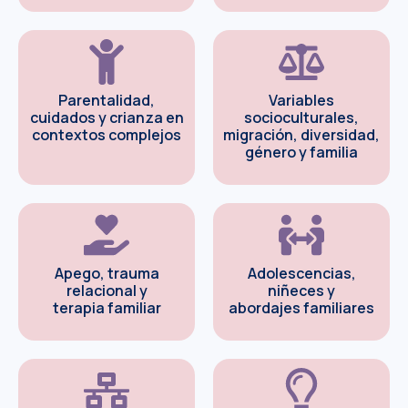
Parentalidad,
Variables
cuidados y crianza en
socioculturales,
contextos complejos
migración, diversidad,
género y familia
Apego, trauma
Adolescencias,
relacional y
niñeces y
terapia familiar
abordajes familiares