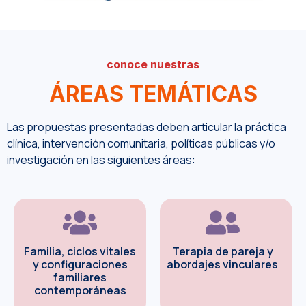
conoce nuestras
ÁREAS TEMÁTICAS
Las propuestas presentadas deben articular la práctica
clínica, intervención comunitaria, políticas públicas y/o
investigación en las siguientes áreas:
Familia, ciclos vitales
Terapia de pareja y
y configuraciones
abordajes vinculares
familiares
contemporáneas