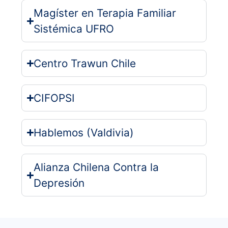
Magíster en Terapia Familiar
Sistémica UFRO
Centro Trawun Chile
CIFOPSI
Hablemos (Valdivia)
Alianza Chilena Contra la
Depresión