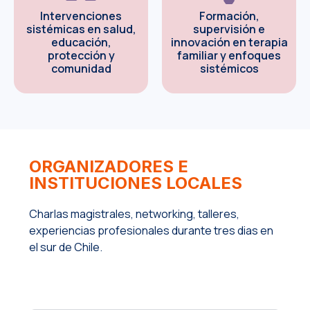
Intervenciones
Formación,
sistémicas en salud,
supervisión e
educación,
innovación en terapia
protección y
familiar y enfoques
comunidad
sistémicos
ORGANIZADORES E
INSTITUCIONES LOCALES
Charlas magistrales, networking, talleres,
experiencias profesionales durante tres dias en
el sur de Chile.