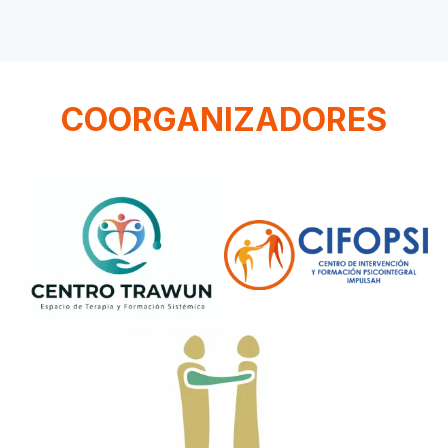
COORGANIZADORES