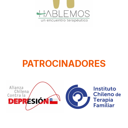
PATROCINADORES